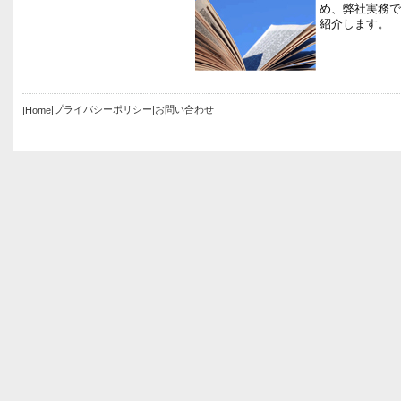
め、弊社実務で
紹介
|プライバシーポリシー
|お問い合わせ
|Home