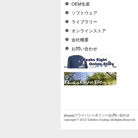
OEM生産
ソフトウェア
ライブラリー
オンラインストア
会社概要
お問い合わせ
|プライバシーポリシー
|お問い合わせ
|Home