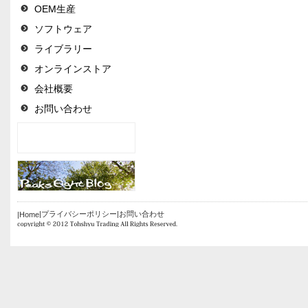
OEM生産
ソフトウェア
ライブラリー
オンラインストア
会社概要
お問い合わせ
|プライバシーポリシー
|お問い合わせ
|Home