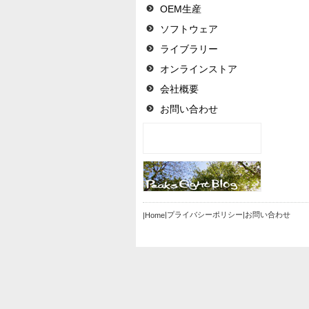
OEM生産
ソフトウェア
ライブラリー
オンラインストア
会社概要
お問い合わせ
|プライバシーポリシー
|お問い合わせ
|Home