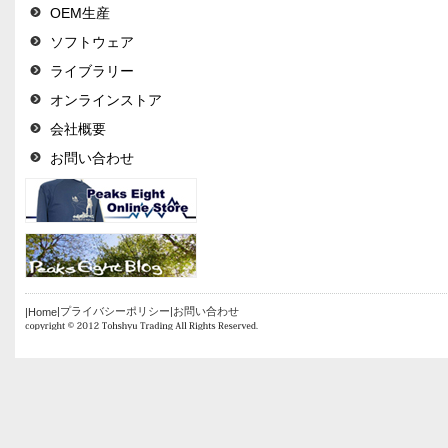
OEM生産
ソフトウェア
ライブラリー
オンラインストア
会社概要
お問い合わせ
|プライバシーポリシー
|お問い合わせ
|Home