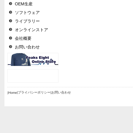
OEM生産
ソフトウェア
ライブラリー
オンラインストア
会社概要
お問い合わせ
|プライバシーポリシー
|お問い合わせ
|Home