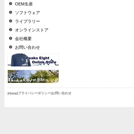
OEM生産
ソフトウェア
ライブラリー
オンラインストア
会社概要
お問い合わせ
|プライバシーポリシー
|お問い合わせ
|Home