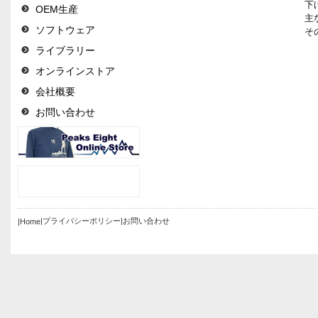
下げ
OEM生産
主
ソフトウェア
その
ライブラリー
オンラインストア
会社概要
お問い合わせ
|プライバシーポリシー
|お問い合わせ
|Home