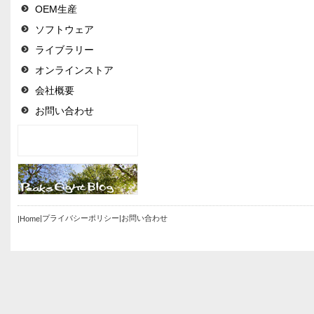
OEM生産
ソフトウェア
ライブラリー
オンラインストア
会社概要
お問い合わせ
|プライバシーポリシー
|お問い合わせ
|Home