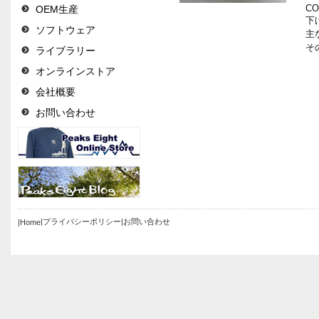
CO
OEM生産
下げ
ソフトウェア
主
その
ライブラリー
オンラインストア
会社概要
お問い合わせ
|プライバシーポリシー
|お問い合わせ
|Home